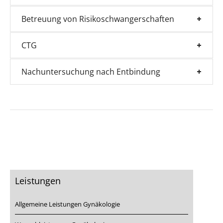
Betreuung von Risikoschwangerschaften
CTG
Nachuntersuchung nach Entbindung
Leistungen
Allgemeine Leistungen Gynäkologie