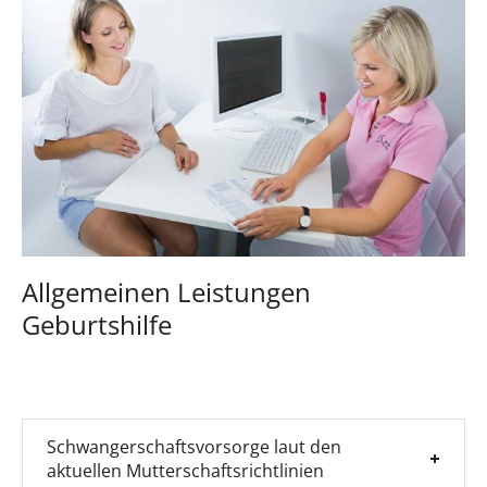
Allgemeinen Leistungen
Geburtshilfe
Schwangerschaftsvorsorge laut den
aktuellen Mutterschaftsrichtlinien