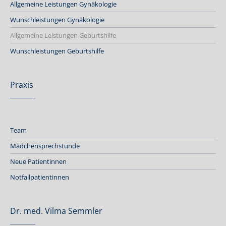
Allgemeine Leistungen Gynäkologie
Wunschleistungen Gynäkologie
Allgemeine Leistungen Geburtshilfe
Wunschleistungen Geburtshilfe
Praxis
Team
Mädchensprechstunde
Neue Patientinnen
Notfallpatientinnen
Dr. med. Vilma Semmler