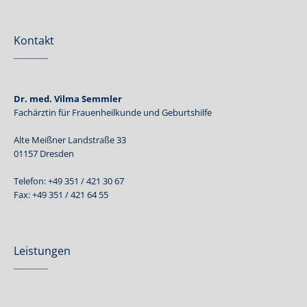
Kontakt
Dr. med. Vilma Semmler
Fachärztin für Frauenheilkunde und Geburtshilfe
Alte Meißner Landstraße 33
01157 Dresden
Telefon: +49 351 / 421 30 67
Fax: +49 351 / 421 64 55
Leistungen