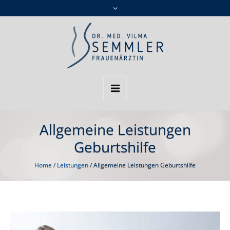
Allgemeine Leistungen
Geburtshilfe
Home
/
Leistungen
/
Allgemeine Leistungen Geburtshilfe