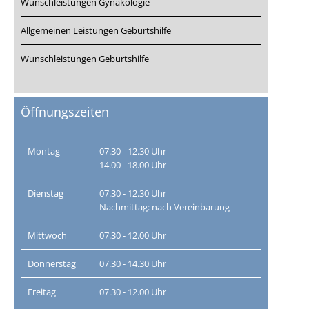
Wunschleistungen Gynäkologie
Allgemeinen Leistungen Geburtshilfe
Wunschleistungen Geburtshilfe
Öffnungszeiten
Montag
07.30 - 12.30 Uhr
14.00 - 18.00 Uhr
Dienstag
07.30 - 12.30 Uhr
Nachmittag: nach Vereinbarung
Mittwoch
07.30 - 12.00 Uhr
Donnerstag
07.30 - 14.30 Uhr
Freitag
07.30 - 12.00 Uhr