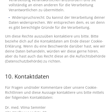
vollständig an einen anderen für die Verarbeitung
Verantwortlichen zu übermitteln.
Widerspruchsrecht: Du kannst der Verarbeitung deiner
Daten widersprechen. Wir entsprechen dem, es sei denn
es gibt berechtigte Gründe für die Verarbeitung.
Um diese Rechte auszuüben kontaktiere uns bitte. Bitte
beziehe dich auf die Kontaktdaten am Ende dieser Cookie-
Erklärung. Wenn du eine Beschwerde darüber hast, wie wir
deine Daten behandeln, würden wir diese gerne hören,
aber du hast auch das Recht diese an die Aufsichtsbehörde
(Datenschutzbehörde) zu richten.
10. Kontaktdaten
Für Fragen und/oder Kommentare über unsere Cookie-
Richtlinien und diese Aussage kontaktiere uns bitte mittels
der folgenden Kontaktdaten:
Dr. med. Vilma Semmler