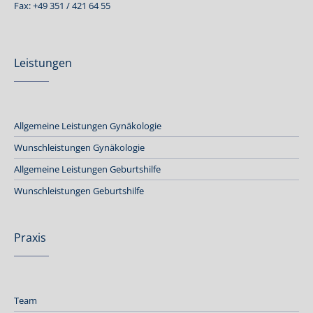
Fax: +49 351 / 421 64 55
Leistungen
Allgemeine Leistungen Gynäkologie
Wunschleistungen Gynäkologie
Allgemeine Leistungen Geburtshilfe
Wunschleistungen Geburtshilfe
Praxis
Team