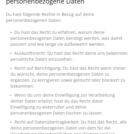
personenbezogene Daten
Du hast folgende Rechte in Bezug auf deine
personenbezogenen Daten:
Du hast das Recht zu erfahren, warum deine
personenbezogenen Daten benötigt werden, was damit
passiert und wie lange sie aufbewahrt werden.
Auskunftsrecht: Du hast das Recht deine uns bekannten
persönliche Daten einzusehen.
Recht auf Berichtigung: Du hast das Recht wann immer
du wünscht, deine personenbezogenen Daten zu
ergänzen, zu korrigieren sowie gelöscht oder blockiert zu
bekommen.
Wenn du uns deine Einwilligung zur Verarbeitung
deiner Daten erteilst, hast du das Recht diese
Einwilligung zu widerrufen und deine
personenbezogenen Daten löschen zu lassen.
Recht auf Datenübertragbarkeit: Du hast das Recht, alle
deine personenbezogenen Daten von dem für die
Verarbeitung Verantwortlichen anzufordern und sie