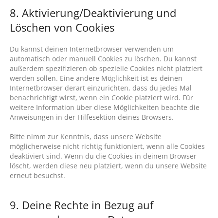
8. Aktivierung/Deaktivierung und
Löschen von Cookies
Du kannst deinen Internetbrowser verwenden um
automatisch oder manuell Cookies zu löschen. Du kannst
außerdem spezifizieren ob spezielle Cookies nicht platziert
werden sollen. Eine andere Möglichkeit ist es deinen
Internetbrowser derart einzurichten, dass du jedes Mal
benachrichtigt wirst, wenn ein Cookie platziert wird. Für
weitere Information über diese Möglichkeiten beachte die
Anweisungen in der Hilfesektion deines Browsers.
Bitte nimm zur Kenntnis, dass unsere Website
möglicherweise nicht richtig funktioniert, wenn alle Cookies
deaktiviert sind. Wenn du die Cookies in deinem Browser
löscht, werden diese neu platziert, wenn du unsere Website
erneut besuchst.
9. Deine Rechte in Bezug auf