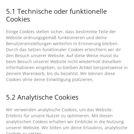
5.1 Technische oder funktionelle
Cookies
Einige Cookies stellen sicher, dass bestimmte Teile der
Website ordnungsgemäß funktionieren und deine
Benutzereinstellungen weiterhin in Erinnerung bleiben.
Durch das Setzen funktionaler Cookies erleichtern wir dir
den Besuch unserer Website. Auf diese Weise musst du
beim Besuch unserer Website nicht wiederholt dieselben
Informationen eingeben, so bleiben Artikel beispielsweise in
deinem Warenkorb, bis du bezahlst. Wir können diese
Cookies ohne deine Einwilligung platzieren.
5.2 Analytische Cookies
Wir verwenden analytische Cookies, um das Website-
Erlebnis für unsere Nutzer zu optimieren. Mit diesen
analytischen Cookies erhalten wir Einblicke in die Nutzung
unserer Website. Wir bitten um deine Erlaubnis, analytische
Cookies zu setzen.