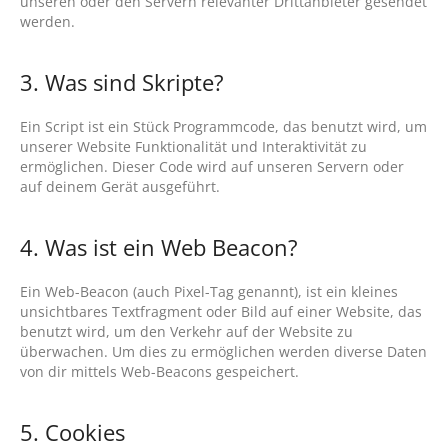
unseren oder den Servern relevanter Drittanbieter gesendet
werden.
3. Was sind Skripte?
Ein Script ist ein Stück Programmcode, das benutzt wird, um
unserer Website Funktionalität und Interaktivität zu
ermöglichen. Dieser Code wird auf unseren Servern oder
auf deinem Gerät ausgeführt.
4. Was ist ein Web Beacon?
Ein Web-Beacon (auch Pixel-Tag genannt), ist ein kleines
unsichtbares Textfragment oder Bild auf einer Website, das
benutzt wird, um den Verkehr auf der Website zu
überwachen. Um dies zu ermöglichen werden diverse Daten
von dir mittels Web-Beacons gespeichert.
5. Cookies