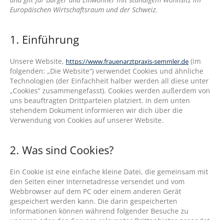
Europäischen Wirtschaftsraum und der Schweiz.
1. Einführung
Unsere Website,
(im
https://www.frauenarztpraxis-semmler.de
folgenden: „Die Website“) verwendet Cookies und ähnliche
Technologien (der Einfachheit halber werden all diese unter
„Cookies“ zusammengefasst). Cookies werden außerdem von
uns beauftragten Drittparteien platziert. In dem unten
stehendem Dokument informieren wir dich über die
Verwendung von Cookies auf unserer Website.
2. Was sind Cookies?
Ein Cookie ist eine einfache kleine Datei, die gemeinsam mit
den Seiten einer Internetadresse versendet und vom
Webbrowser auf dem PC oder einem anderen Gerät
gespeichert werden kann. Die darin gespeicherten
Informationen können während folgender Besuche zu