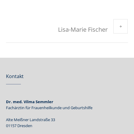
Lisa-Marie Fischer
Kontakt
Dr. med. Vilma Semmler
Fachärztin für Frauenheilkunde und Geburtshilfe
Alte Meißner Landstraße 33
01157 Dresden