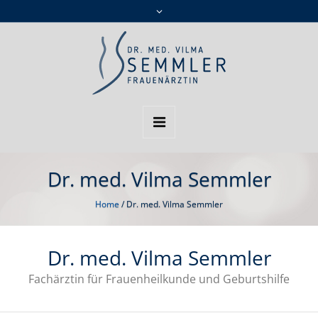
Dr. med. Vilma Semmler
Home
/
Dr. med. Vilma Semmler
Dr. med. Vilma Semmler
Fachärztin für Frauenheilkunde und Geburtshilfe