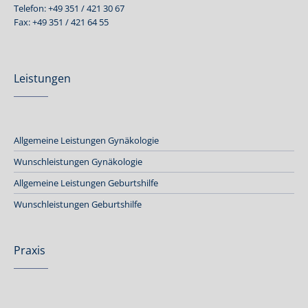
Telefon: +49 351 / 421 30 67
Fax: +49 351 / 421 64 55
Leistungen
Allgemeine Leistungen Gynäkologie
Wunschleistungen Gynäkologie
Allgemeine Leistungen Geburtshilfe
Wunschleistungen Geburtshilfe
Praxis