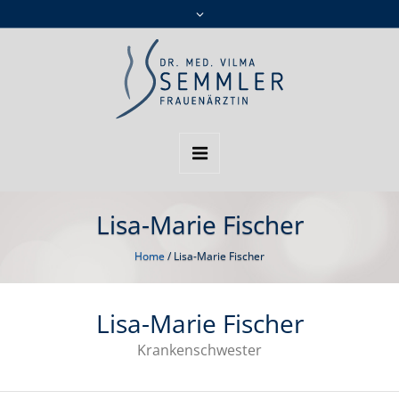
Lisa-Marie Fischer
Home
/
Lisa-Marie Fischer
Lisa-Marie Fischer
Krankenschwester