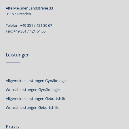
Alte Meißner Landstraße 33
01157 Dresden
Telefon: +49 351 / 421 30 67
Fax: +49 351 / 421 64 55
Leistungen
Allgemeine Leistungen Gynäkologie
Wunschleistungen Gynäkologie
Allgemeine Leistungen Geburtshilfe
Wunschleistungen Geburtshilfe
Praxis