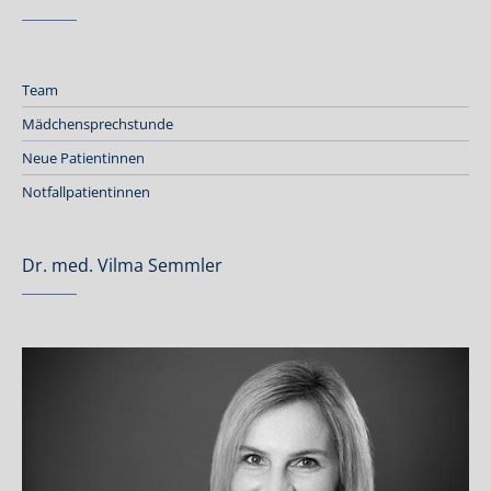
Team
Mädchensprechstunde
Neue Patientinnen
Notfallpatientinnen
Dr. med. Vilma Semmler